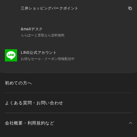
三井ショッピングパークポイント
&mallデスク
ららぽーと受取なら送料無料
LINE公式アカウント
お得なセール・クーポン情報配信中
初めての方へ
よくある質問・お問い合わせ
会社概要・利用規約など