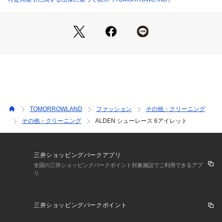
さい。
商品番号:65-19-10-19505
TOMORROWLAND
ファッション
その他・クリーニング
その他・クリーニング
ALDEN シューレース 6アイレット
三井ショッピングパークアプリ
全国の三井ショッピングパークポイント対象施設でご利用できるアプ
リ
三井ショッピングパークポイント