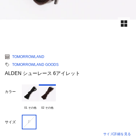
TOMORROWLAND
TOMORROWLAND GOODS
ALDEN シューレース 6アイレット
カラー
01 その他
02 その他
F
サイズ
サイズ詳細を見る