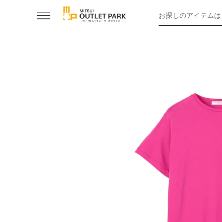
お探しのアイテムは