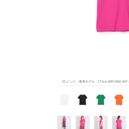
33 ピンク：着用モデル：173cm B80 W60 H8