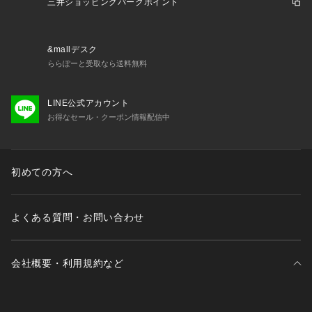
三井ショッピングパークポイント
&mallデスク
ららぽーと受取なら送料無料
LINE公式アカウント
お得なセール・クーポン情報配信中
初めての方へ
よくある質問・お問い合わせ
会社概要・利用規約など
三井不動産が展開する商業施設一覧