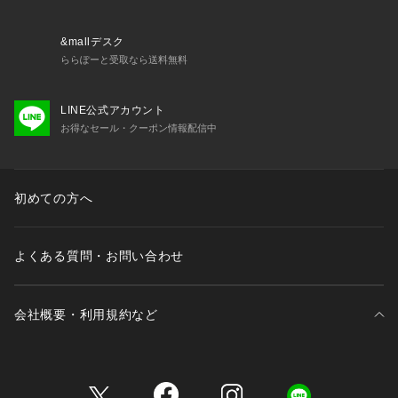
しい手洗いをお願いいたします。
&mallデスク
ららぽーと受取なら送料無料
LINE公式アカウント
お得なセール・クーポン情報配信中
初めての方へ
よくある質問・お問い合わせ
会社概要・利用規約など
三井不動産が展開する商業施設一覧