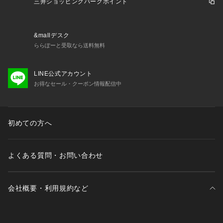
三井ショッピングパークポイント
&mallデスク
ららぽーと受取なら送料無料
LINE公式アカウント
お得なセール・クーポン情報配信中
初めての方へ
よくある質問・お問い合わせ
会社概要・利用規約など
三井不動産が展開する商業施設一覧