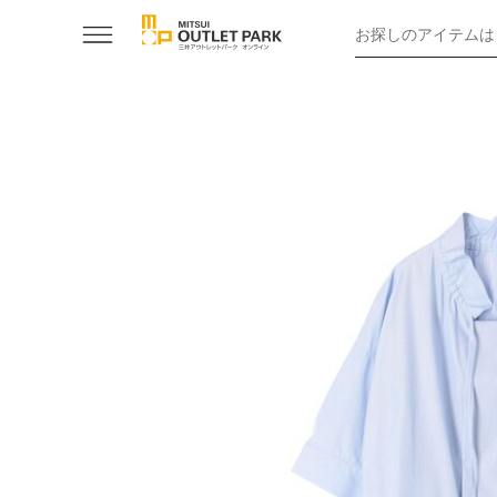
お探しのアイテムは