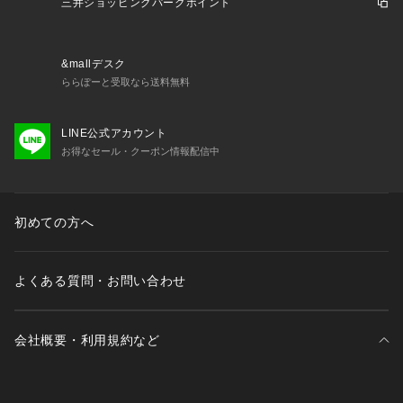
三井ショッピングパークポイント
&mallデスク
ららぽーと受取なら送料無料
LINE公式アカウント
お得なセール・クーポン情報配信中
初めての方へ
よくある質問・お問い合わせ
会社概要・利用規約など
三井不動産が展開する商業施設一覧