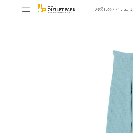
お探しのアイテムは