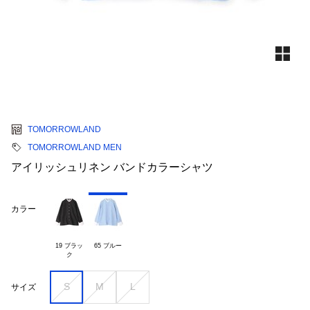
TOMORROWLAND
TOMORROWLAND MEN
アイリッシュリネン バンドカラーシャツ
カラー
19 ブラッ

65 ブルー
S
M
L
サイズ