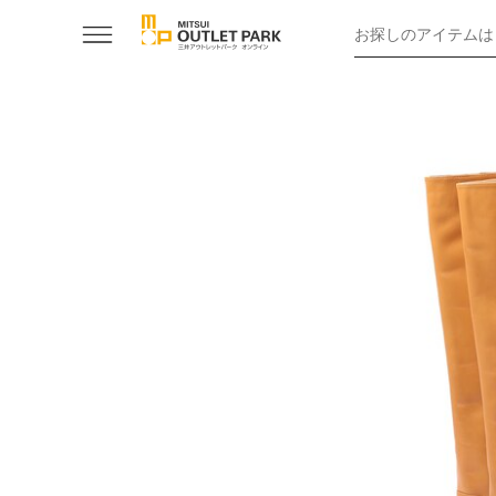
お探しのアイテムは