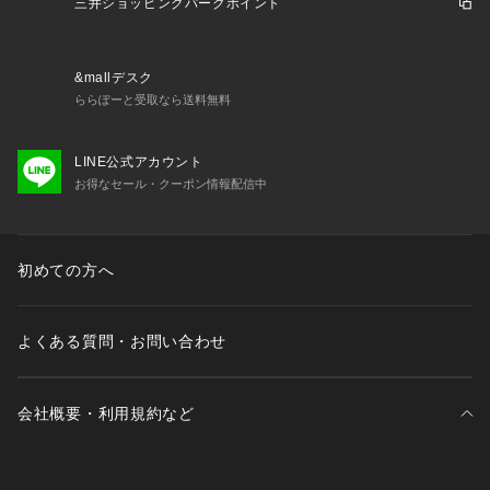
三井ショッピングパークポイント
&mallデスク
ららぽーと受取なら送料無料
LINE公式アカウント
お得なセール・クーポン情報配信中
初めての方へ
よくある質問・お問い合わせ
会社概要・利用規約など
三井不動産が展開する商業施設一覧