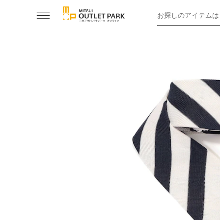
お探しのアイテムは