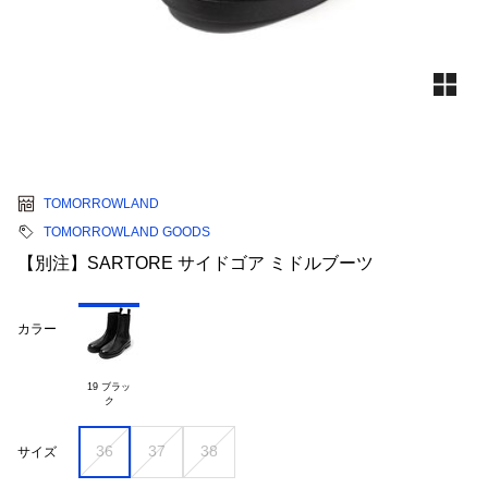
TOMORROWLAND
TOMORROWLAND GOODS
【別注】SARTORE サイドゴア ミドルブーツ
カラー
19 ブラッ

36
37
38
サイズ