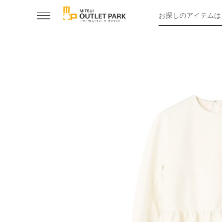
お探しのアイテムは