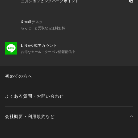
三井ショッピングパークポイント
&mallデスク
ららぽーと受取なら送料無料
LINE公式アカウント
お得なセール・クーポン情報配信中
初めての方へ
よくある質問・お問い合わせ
会社概要・利用規約など
三井不動産が展開する商業施設一覧