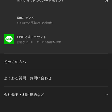
三井ショッピングパークポイント
&mallデスク
ららぽーと受取なら送料無料
LINE公式アカウント
お得なセール・クーポン情報配信中
初めての方へ
よくある質問・お問い合わせ
会社概要・利用規約など
三井不動産が展開する商業施設一覧