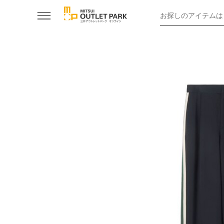
お探しのアイテムは