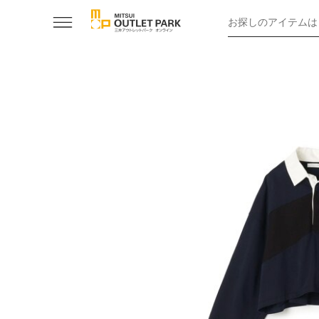
お探しのアイテムは