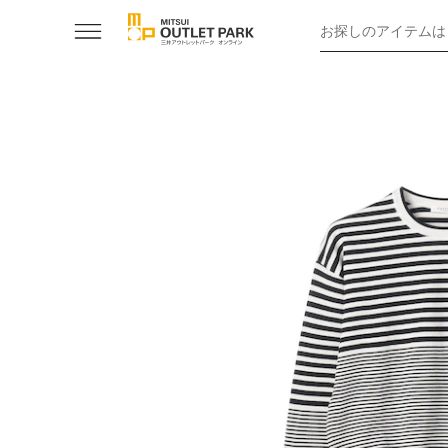
お探しのアイテムは