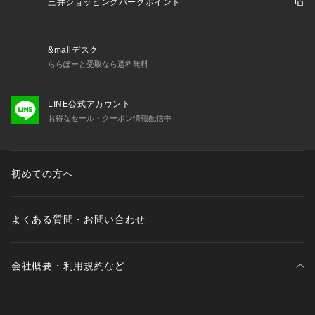
三井ショッピングパークポイント
&mallデスク
ららぽーと受取なら送料無料
LINE公式アカウント
お得なセール・クーポン情報配信中
初めての方へ
よくある質問・お問い合わせ
会社概要・利用規約など
三井不動産が展開する商業施設一覧