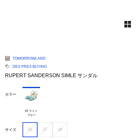
TOMORROWLAND
DES PRES BUYING
RUPERT SANDERSON SIMLE サンダル
カラー
63 ライト

36
37
38
サイズ