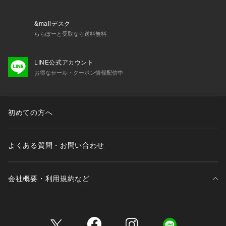
限り出荷させていただいております。
&mallデスク
ららぽーと受取なら送料無料
LINE公式アカウント
お得なセール・クーポン情報配信中
初めての方へ
よくある質問・お問い合わせ
会社概要・利用規約など
三井不動産が展開する商業施設一覧