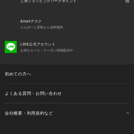
三井ショッピングパークポイント
&mallデスク
ららぽーと受取なら送料無料
LINE公式アカウント
お得なセール・クーポン情報配信中
初めての方へ
よくある質問・お問い合わせ
会社概要・利用規約など
三井不動産が展開する商業施設一覧