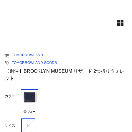
TOMORROWLAND
TOMORROWLAND GOODS
【別注】BROOKLYN MUSEUM リザード 2つ折りウォレ
ット
カラー
65 ブルー
F
サイズ