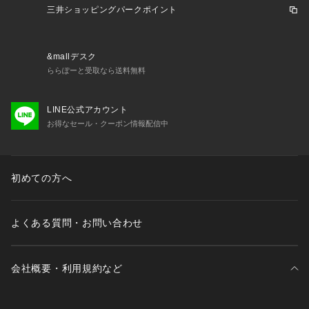
三井ショッピングパークポイント
&mallデスク
ららぽーと受取なら送料無料
LINE公式アカウント
お得なセール・クーポン情報配信中
初めての方へ
よくある質問・お問い合わせ
会社概要・利用規約など