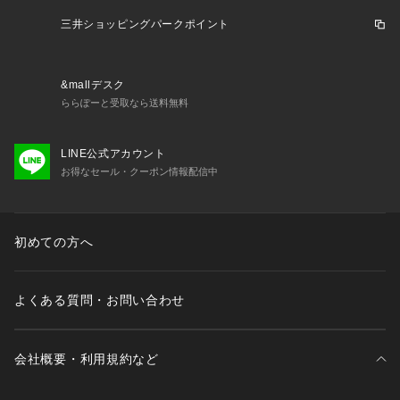
三井ショッピングパークポイント
&mallデスク
ららぽーと受取なら送料無料
LINE公式アカウント
お得なセール・クーポン情報配信中
初めての方へ
よくある質問・お問い合わせ
会社概要・利用規約など