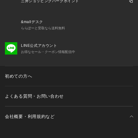
三井ショッピングパークポイント
&mallデスク
ららぽーと受取なら送料無料
LINE公式アカウント
お得なセール・クーポン情報配信中
初めての方へ
よくある質問・お問い合わせ
会社概要・利用規約など
三井不動産が展開する商業施設一覧