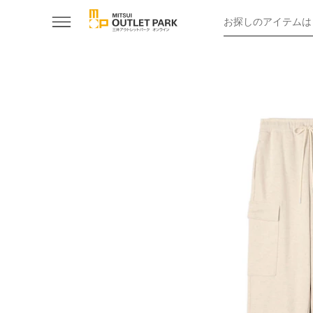
お探しのアイテムは