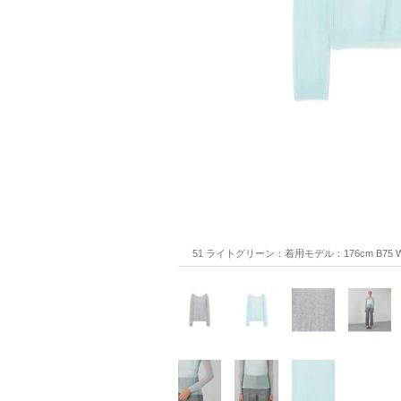
51 ライトグリーン：着用モデル：176cm B75 W