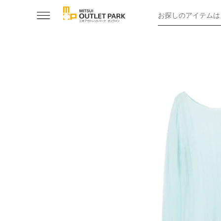
お探しのアイテムは