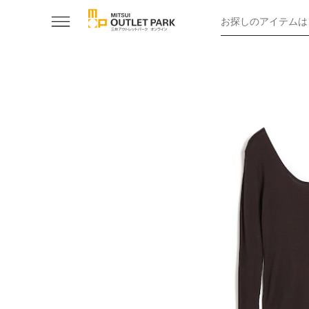
お探しのアイテムは