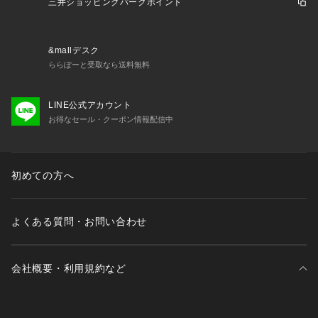
三井ショッピングパークポイント
&mallデスク
ららぽーと受取なら送料無料
LINE公式アカウント
お得なセール・クーポン情報配信中
初めての方へ
よくある質問・お問い合わせ
会社概要・利用規約など
三井不動産が展開する商業施設一覧