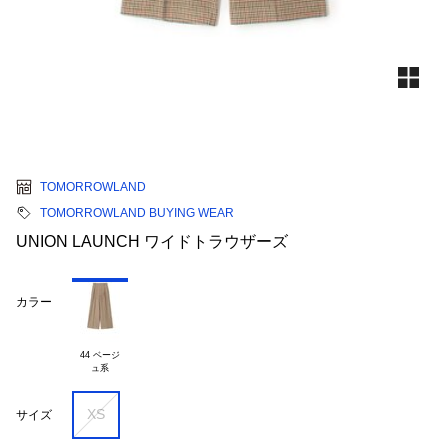
TOMORROWLAND
TOMORROWLAND BUYING WEAR
UNION LAUNCH ワイドトラウザーズ
カラー
44 ベージ

XS
サイズ