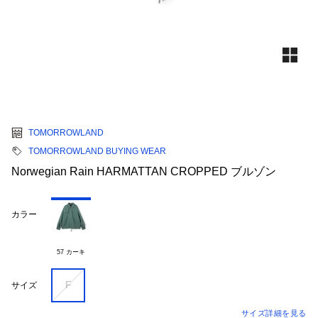
TOMORROWLAND
TOMORROWLAND BUYING WEAR
Norwegian Rain HARMATTAN CROPPED ブルゾン
カラー
57 カーキ
F
サイズ
サイズ詳細を見る