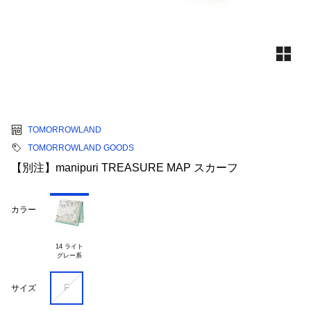
TOMORROWLAND
TOMORROWLAND GOODS
【別注】manipuri TREASURE MAP スカーフ
カラー
14 ライト

F
サイズ