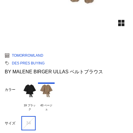
TOMORROWLAND
DES PRES BUYING
BY MALENE BIRGER ULLAS ベルトブラウス
カラー
19 ブラッ

43 ベージ

34
サイズ