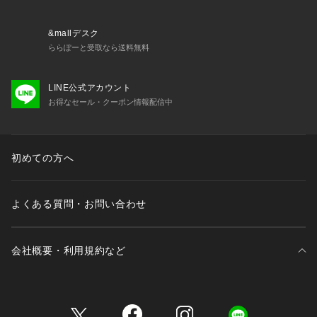
保管の際には十分ご注意下さい。
&mallデスク
ららぽーと受取なら送料無料
LINE公式アカウント
お得なセール・クーポン情報配信中
初めての方へ
よくある質問・お問い合わせ
会社概要・利用規約など
三井不動産が展開する商業施設一覧