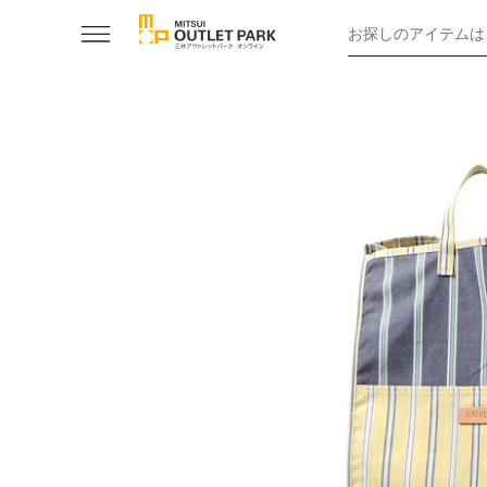
お探しのアイテムは