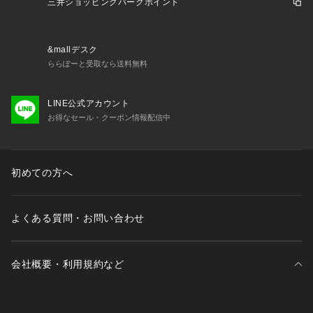
三井ショッピングパークポイント
&mallデスク
ららぽーと受取なら送料無料
LINE公式アカウント
お得なセール・クーポン情報配信中
初めての方へ
よくある質問・お問い合わせ
会社概要・利用規約など
三井不動産が展開する商業施設一覧