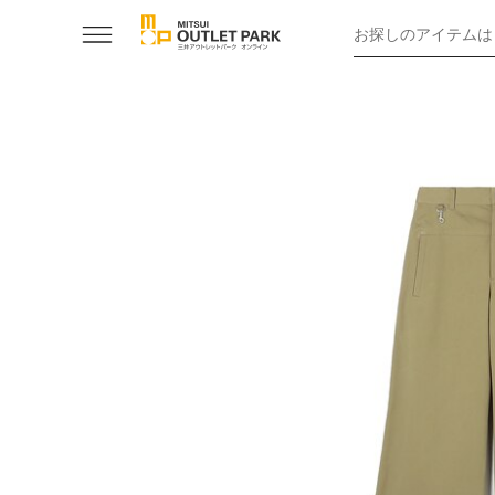
お探しのアイテムは