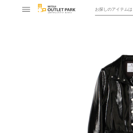
お探しのアイテムは