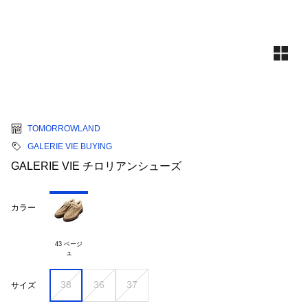
TOMORROWLAND
GALERIE VIE BUYING
GALERIE VIE チロリアンシューズ
カラー
43 ベージ

38
36
37
サイズ