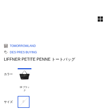
TOMORROWLAND
DES PRES BUYING
LIFFNER PETITE PENNE トートバッグ
カラー
19 ブラッ

F
サイズ