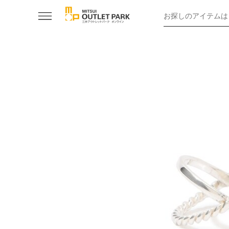
お探しのアイテムは