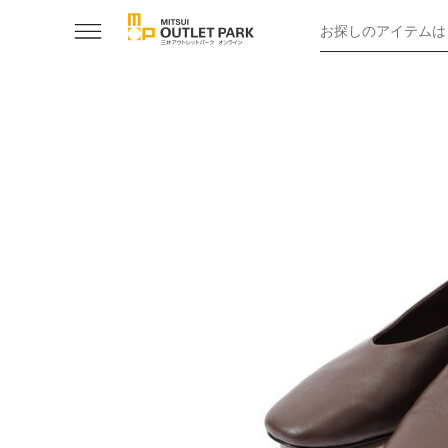
お探しのアイテムは