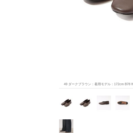
49 ダークブラウン：着用モデル：172cm B78 W