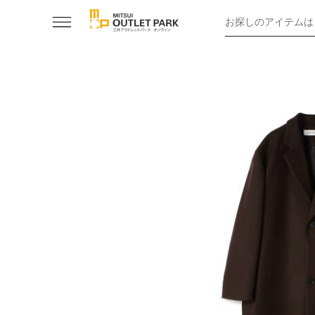
お探しのアイテムは