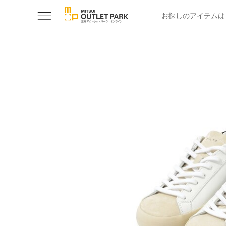
お探しのアイテムは