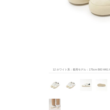
12 ホワイト系：着用モデル：175cm B83 W61