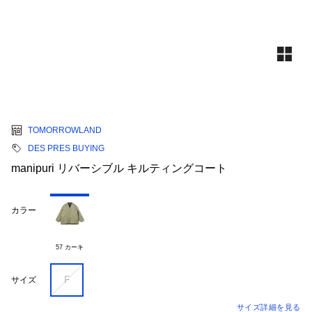
TOMORROWLAND
DES PRES BUYING
manipuri リバーシブル キルティングコート
カラー
57 カーキ
F
サイズ
サイズ詳細を見る