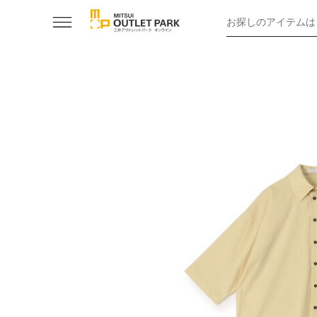
お探しのアイテムは