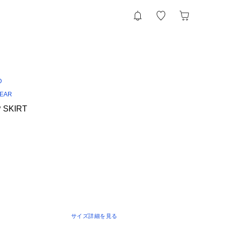
D
WEAR
P SKIRT
サイズ詳細を見る