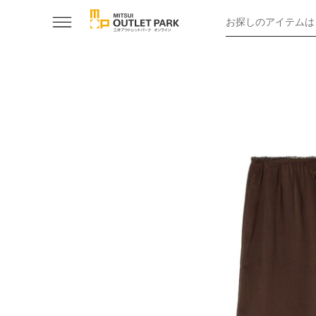
お探しのアイテムは