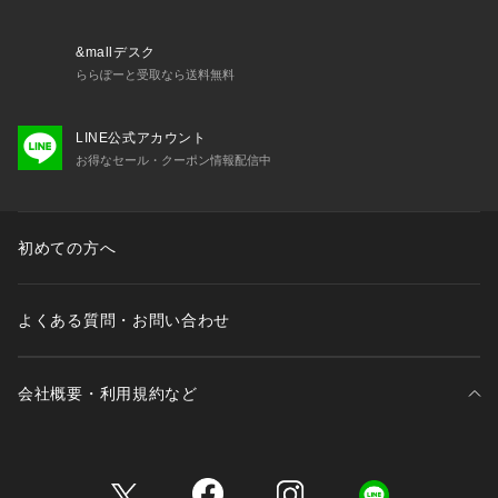
ようにご注意ください。
&mallデスク
ららぽーと受取なら送料無料
LINE公式アカウント
お得なセール・クーポン情報配信中
初めての方へ
よくある質問・お問い合わせ
会社概要・利用規約など
三井不動産が展開する商業施設一覧