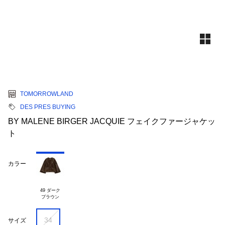
TOMORROWLAND
DES PRES BUYING
BY MALENE BIRGER JACQUIE フェイクファージャケッ
ト
カラー
49 ダーク

34
サイズ