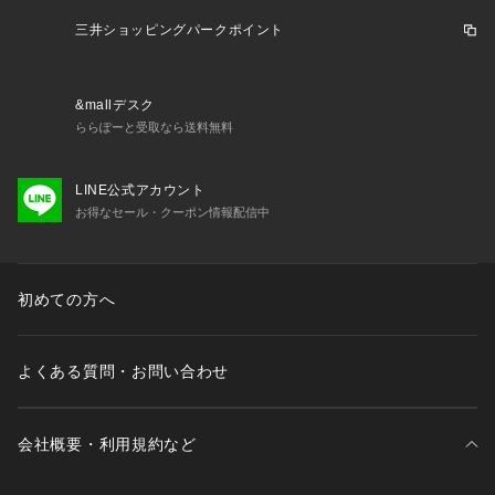
三井ショッピングパークポイント
&mallデスク
ららぽーと受取なら送料無料
LINE公式アカウント
お得なセール・クーポン情報配信中
初めての方へ
よくある質問・お問い合わせ
会社概要・利用規約など